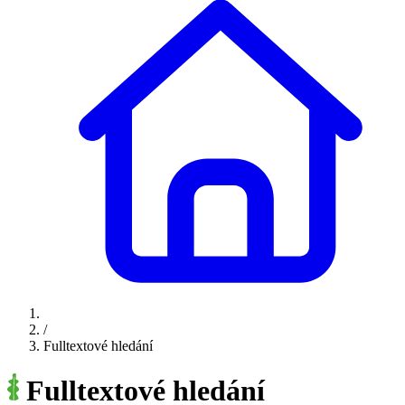
/
Fulltextové hledání
Fulltextové hledání