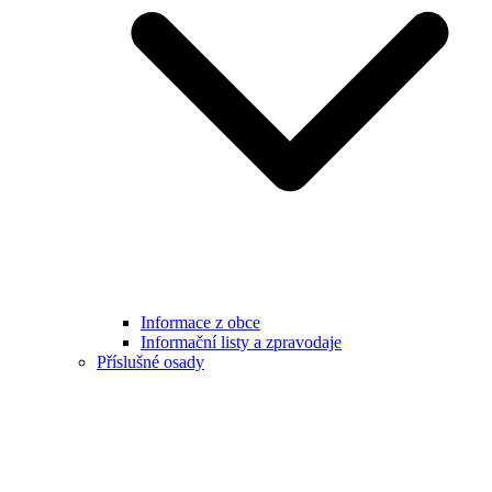
Informace z obce
Informační listy a zpravodaje
Příslušné osady