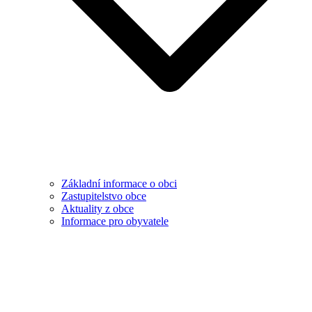
Základní informace o obci
Zastupitelstvo obce
Aktuality z obce
Informace pro obyvatele