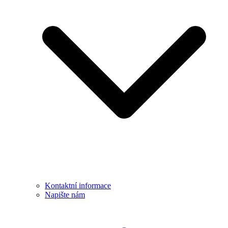
Kontaktní informace
Napište nám