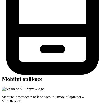
Mobilní aplikace
Sledujte informace z našeho webu v mobilní aplikaci –
V OBRAZE.