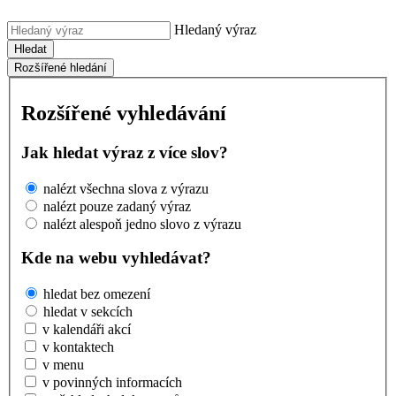
Hledaný výraz
Hledat
Rozšířené hledání
Rozšířené vyhledávání
Jak hledat výraz z více slov?
nalézt všechna slova z výrazu
nalézt pouze zadaný výraz
nalézt alespoň jedno slovo z výrazu
Kde na webu vyhledávat?
hledat bez omezení
hledat v sekcích
v kalendáři akcí
v kontaktech
v menu
v povinných informacích