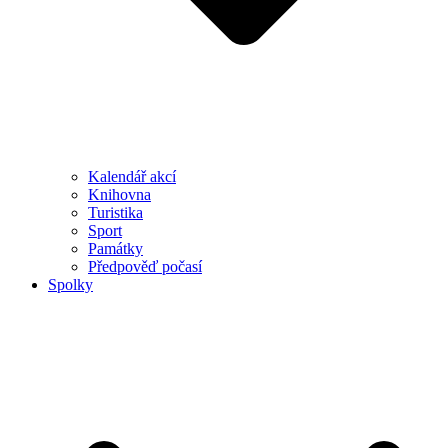
Kalendář akcí
Knihovna
Turistika
Sport
Památky
Předpověď počasí
Spolky