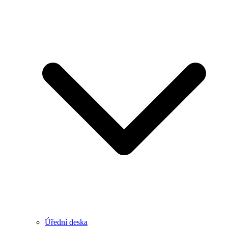
Úřední deska