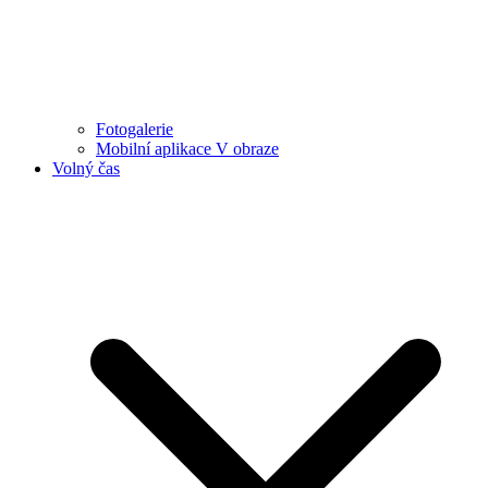
Fotogalerie
Mobilní aplikace V obraze
Volný čas