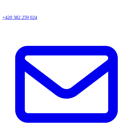
+420 382 259 024