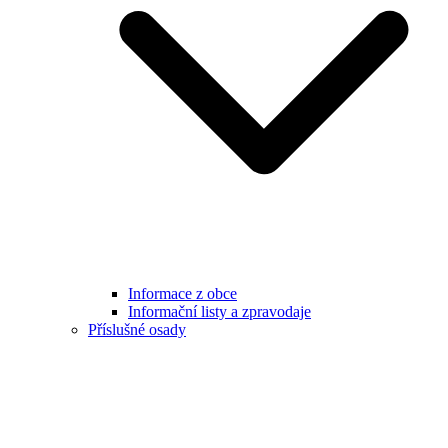
Informace z obce
Informační listy a zpravodaje
Příslušné osady