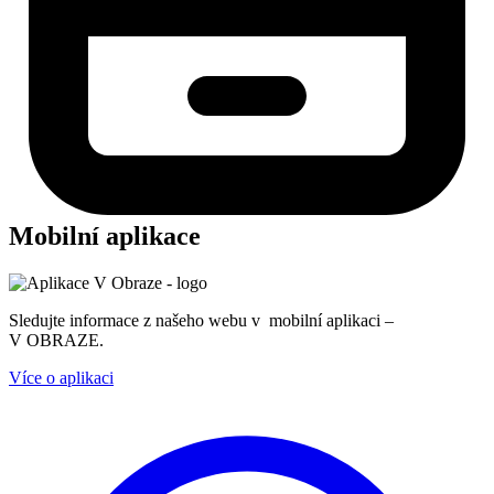
Mobilní aplikace
Sledujte informace z našeho webu v mobilní aplikaci –
V OBRAZE.
Více o aplikaci