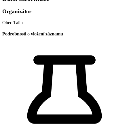
Organizátor
Obec Tálín
Podrobnosti o vložení záznamu