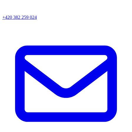
+420 382 259 024