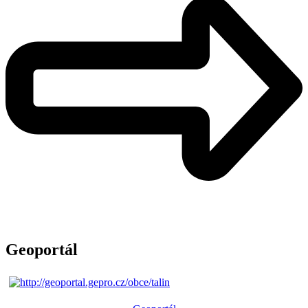
Geoportál