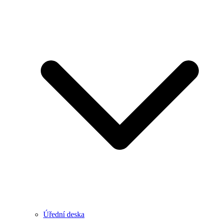
Úřední deska