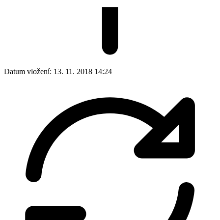
Datum vložení:
13. 11. 2018 14:24