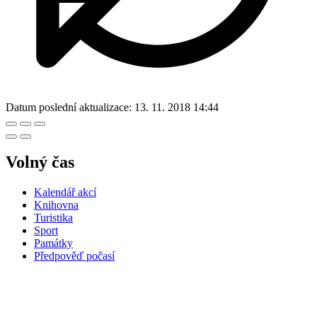
Datum poslední aktualizace:
13. 11. 2018 14:44
Volný čas
Kalendář akcí
Knihovna
Turistika
Sport
Památky
Předpověď počasí