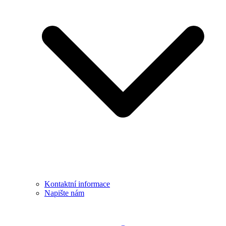
Kontaktní informace
Napište nám