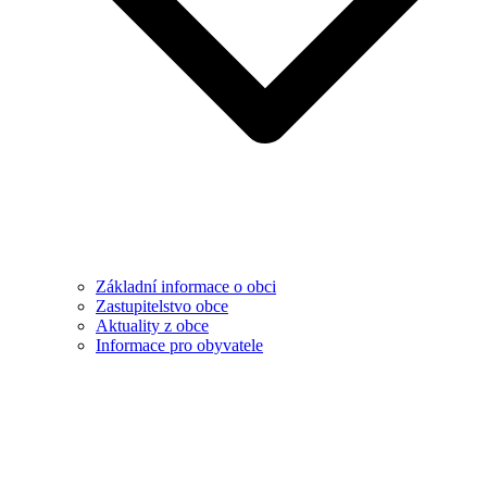
Základní informace o obci
Zastupitelstvo obce
Aktuality z obce
Informace pro obyvatele