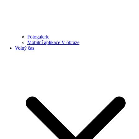
Fotogalerie
Mobilní aplikace V obraze
Volný čas