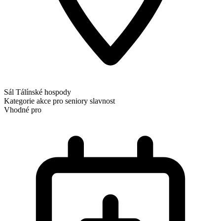
Sál Tálínské hospody
Kategorie
akce pro seniory
slavnost
Vhodné pro