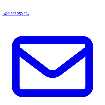
+420 382 259 024