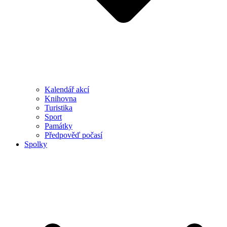
Kalendář akcí
Knihovna
Turistika
Sport
Památky
Předpověď počasí
Spolky