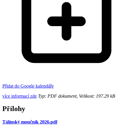
Přidat do Google kalendáře
více informací zde
Typ: PDF dokument, Velikost: 197.29 kB
Přílohy
Tálínský moučník 2026.pdf