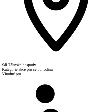
Sál Tálínské hospody
Kategorie
akce pro celou rodinu
Vhodné pro