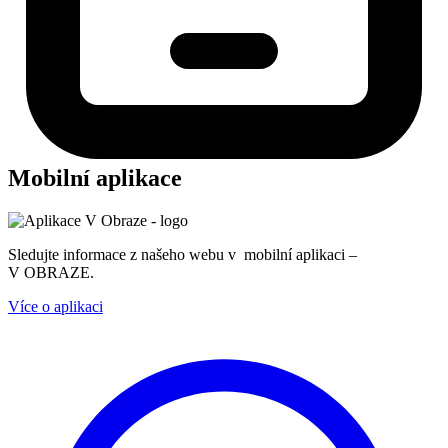
Mobilní aplikace
Sledujte informace z našeho webu v mobilní aplikaci –
V OBRAZE.
Více o aplikaci