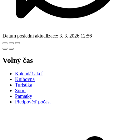
Datum poslední aktualizace:
3. 3. 2026 12:56
Volný čas
Kalendář akcí
Knihovna
Turistika
Sport
Památky
Předpověď počasí