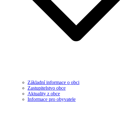
Základní informace o obci
Zastupitelstvo obce
Aktuality z obce
Informace pro obyvatele