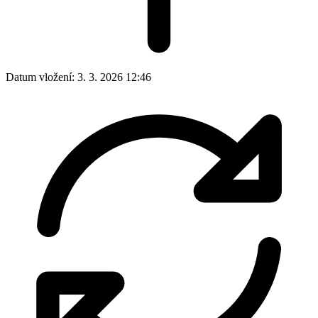
Datum vložení:
3. 3. 2026 12:46