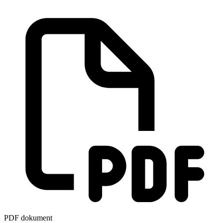
PDF dokument