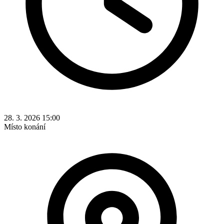
28. 3. 2026 15:00
Místo konání