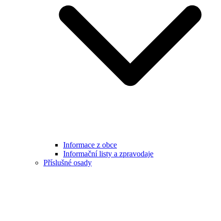
Informace z obce
Informační listy a zpravodaje
Příslušné osady