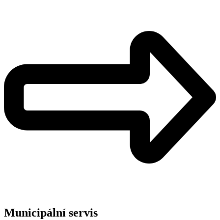
Municipální servis