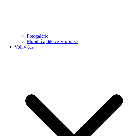
Fotogalerie
Mobilní aplikace V obraze
Volný čas