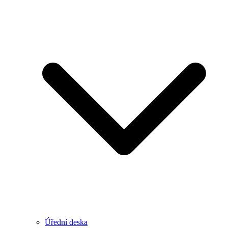
Úřední deska