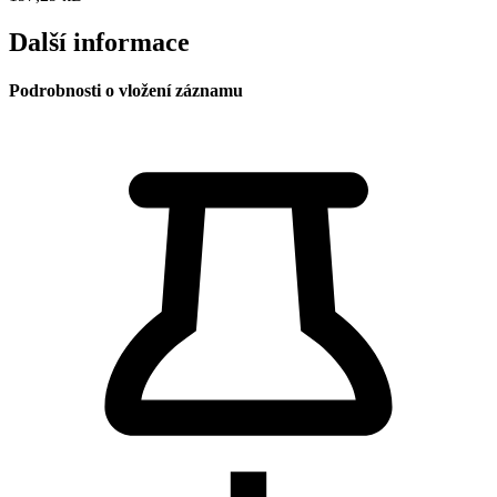
Další informace
Podrobnosti o vložení záznamu