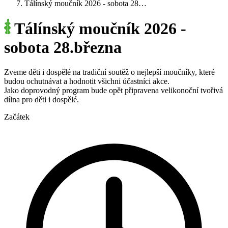
Tálínský moučník 2026 - sobota 28…
Tálínský moučník 2026 -
sobota 28.března
Zveme děti i dospělé na tradiční soutěž o nejlepší moučníky, které
budou ochutnávat a hodnotit všichni účastníci akce.
Jako doprovodný program bude opět připravena velikonoční tvořivá
dílna pro děti i dospělé.
Začátek