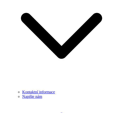
Kontaktní informace
Napište nám