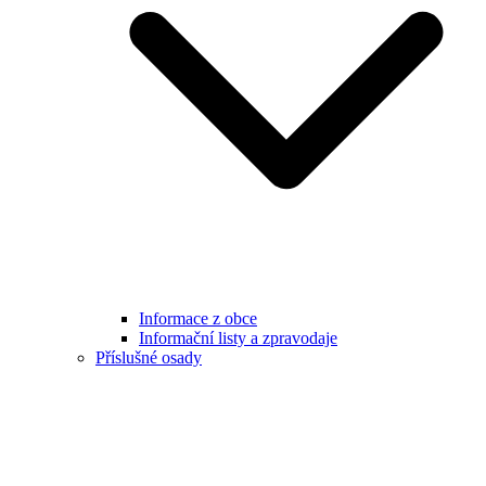
Informace z obce
Informační listy a zpravodaje
Příslušné osady