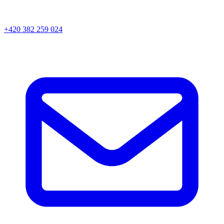
+420 382 259 024