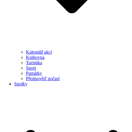
Kalendář akcí
Knihovna
Turistika
Sport
Památky
Předpověď počasí
Spolky