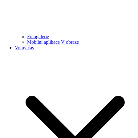
Fotogalerie
Mobilní aplikace V obraze
Volný čas