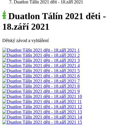
Duatlon Tálín 2021 děti - 18.září 2021
Duatlon Tálín 2021 děti -
18.září 2021
Dětský závod a vyhlášení