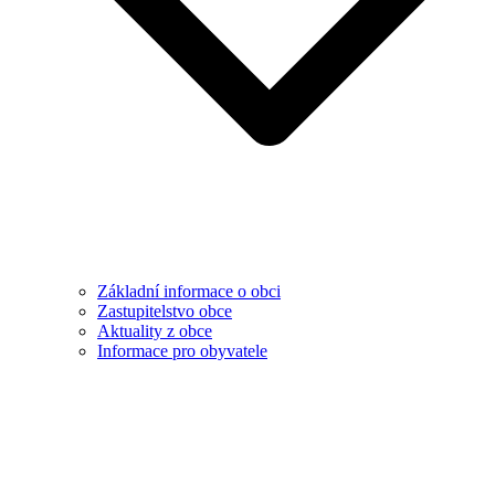
Základní informace o obci
Zastupitelstvo obce
Aktuality z obce
Informace pro obyvatele