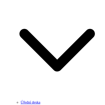
Úřední deska