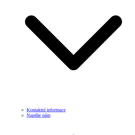
Kontaktní informace
Napište nám