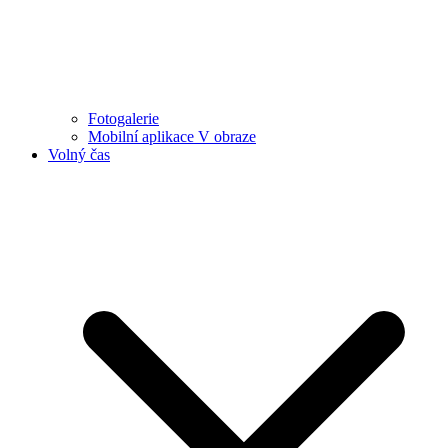
Fotogalerie
Mobilní aplikace V obraze
Volný čas