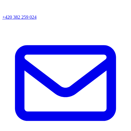
+420 382 259 024