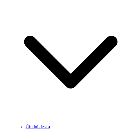
Úřední deska