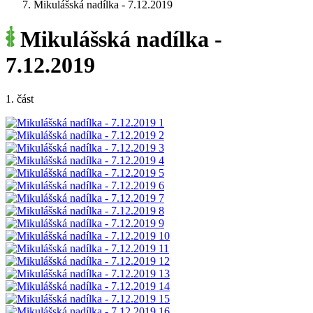
Mikulášská nadílka - 7.12.2019
Mikulášská nadílka -
7.12.2019
1. část