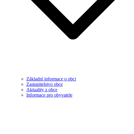
Základní informace o obci
Zastupitelstvo obce
Aktuality z obce
Informace pro obyvatele