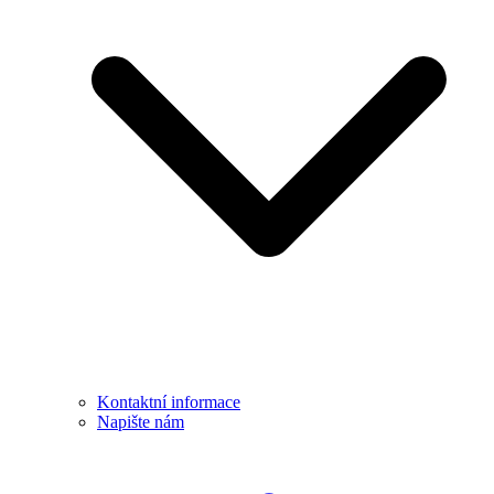
Kontaktní informace
Napište nám