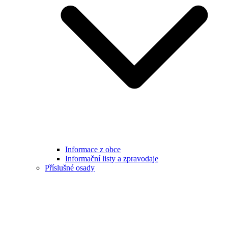
Informace z obce
Informační listy a zpravodaje
Příslušné osady