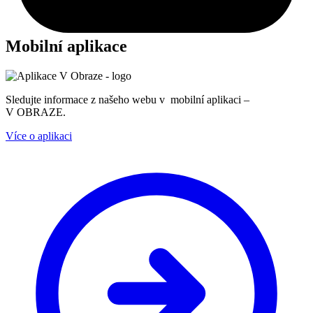
Mobilní aplikace
Sledujte informace z našeho webu v mobilní aplikaci –
V OBRAZE.
Více o aplikaci