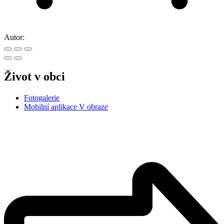
Autor:
Život v obci
Fotogalerie
Mobilní aplikace V obraze