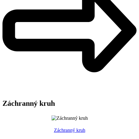
Záchranný kruh
Záchranný kruh