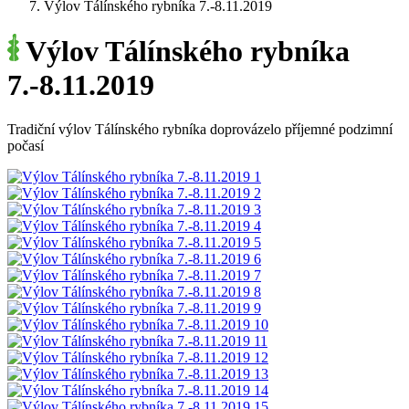
Výlov Tálínského rybníka 7.-8.11.2019
Výlov Tálínského rybníka
7.-8.11.2019
Tradiční výlov Tálínského rybníka doprovázelo příjemné podzimní
počasí