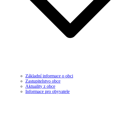
Základní informace o obci
Zastupitelstvo obce
Aktuality z obce
Informace pro obyvatele