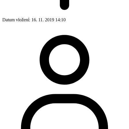
Datum vložení:
16. 11. 2019 14:10