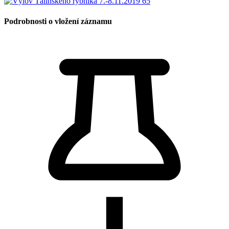
Podrobnosti o vložení záznamu