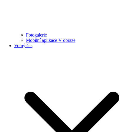
Fotogalerie
Mobilní aplikace V obraze
Volný čas