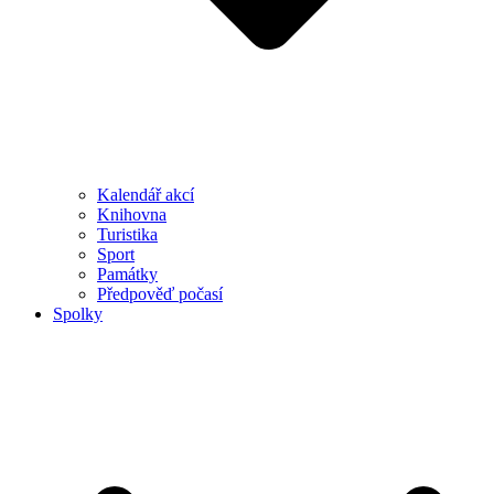
Kalendář akcí
Knihovna
Turistika
Sport
Památky
Předpověď počasí
Spolky