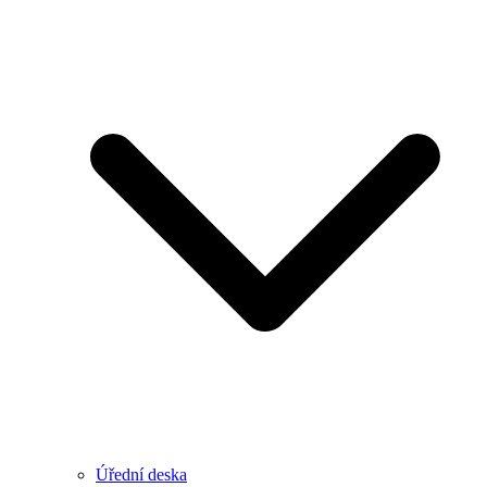
Úřední deska