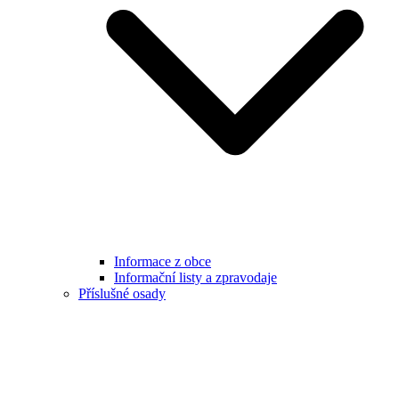
Informace z obce
Informační listy a zpravodaje
Příslušné osady