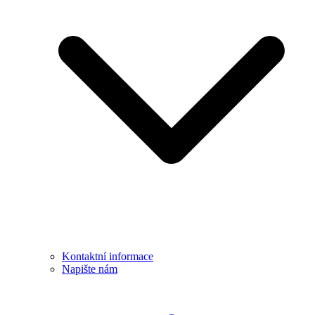
Kontaktní informace
Napište nám