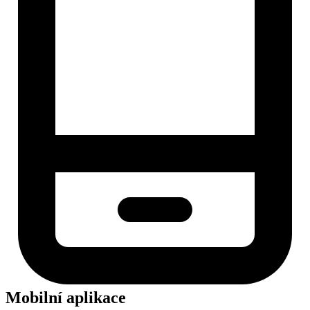
Mobilní aplikace