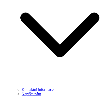
Kontaktní informace
Napište nám