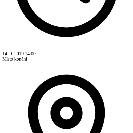
14. 9. 2019 14:00
Místo konání