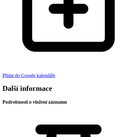
Přidat do Google kalendáře
Další informace
Podrobnosti o vložení záznamu