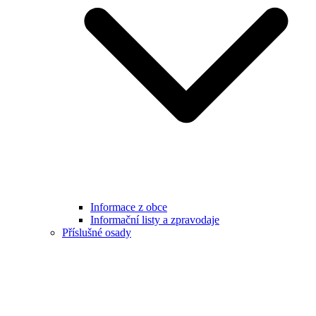
Informace z obce
Informační listy a zpravodaje
Příslušné osady