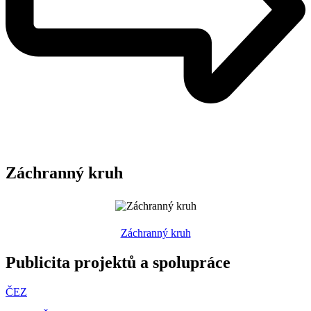
Záchranný kruh
Záchranný kruh
Publicita projektů a spolupráce
ČEZ