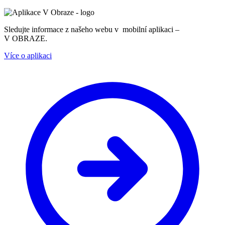
Sledujte informace z našeho webu v mobilní aplikaci –
V OBRAZE.
Více o aplikaci