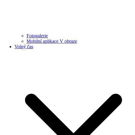
Fotogalerie
Mobilní aplikace V obraze
Volný čas