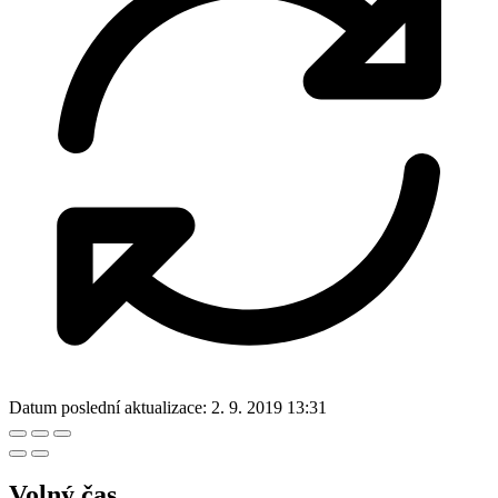
Datum poslední aktualizace:
2. 9. 2019 13:31
Volný čas