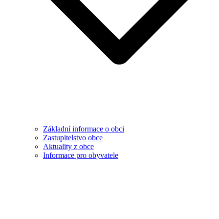
Základní informace o obci
Zastupitelstvo obce
Aktuality z obce
Informace pro obyvatele