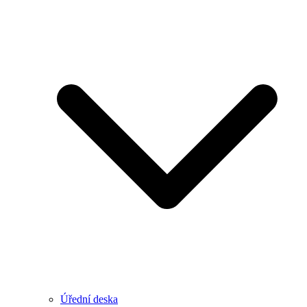
Úřední deska