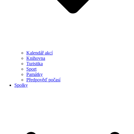
Kalendář akcí
Knihovna
Turistika
Sport
Památky
Předpověď počasí
Spolky