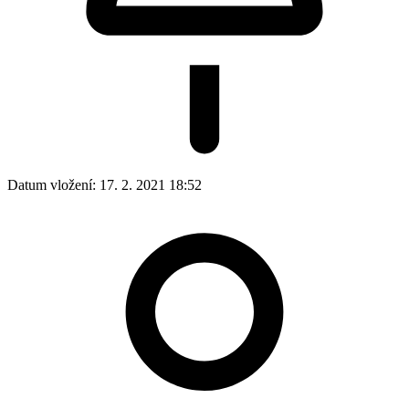
Datum vložení:
17. 2. 2021 18:52