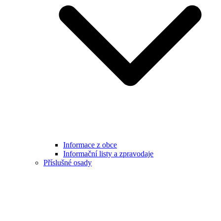
Informace z obce
Informační listy a zpravodaje
Příslušné osady