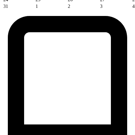
31
1
2
3
4