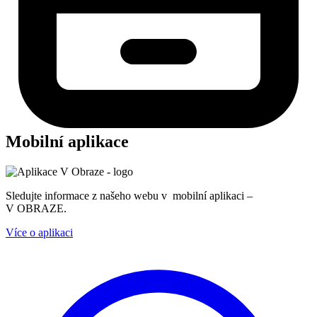
Mobilní aplikace
Sledujte informace z našeho webu v mobilní aplikaci –
V OBRAZE.
Více o aplikaci