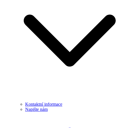
Kontaktní informace
Napište nám