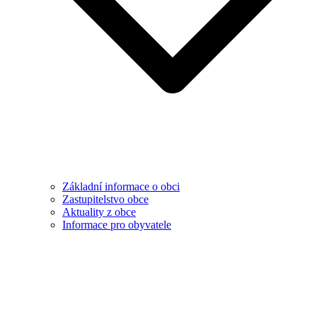
Základní informace o obci
Zastupitelstvo obce
Aktuality z obce
Informace pro obyvatele