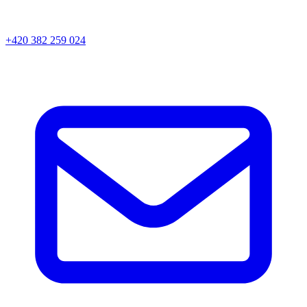
+420 382 259 024