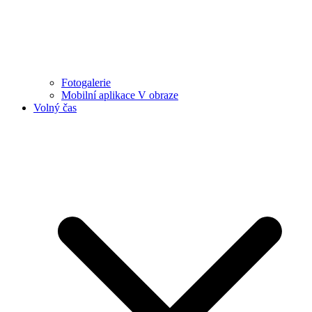
Fotogalerie
Mobilní aplikace V obraze
Volný čas