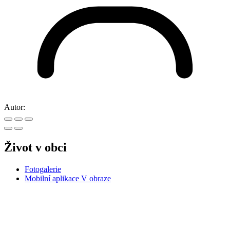
Autor:
Život v obci
Fotogalerie
Mobilní aplikace V obraze