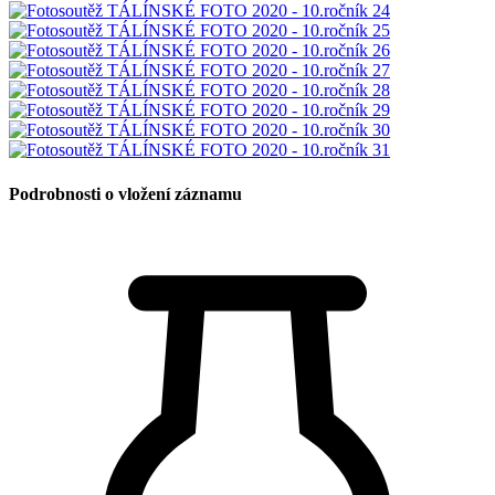
Podrobnosti o vložení záznamu