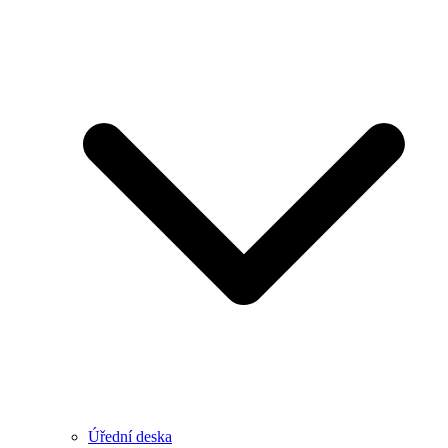
Úřední deska