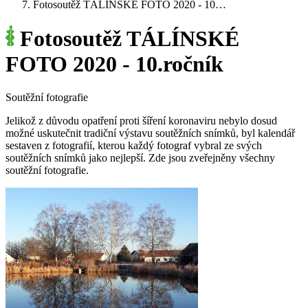
Fotosoutěž TÁLÍNSKÉ FOTO 2020 - 10…
Fotosoutěž TÁLÍNSKÉ
FOTO 2020 - 10.ročník
Soutěžní fotografie
Jelikož z důvodu opatření proti šíření koronaviru nebylo dosud
možné uskutečnit tradiční výstavu soutěžních snímků, byl kalendář
sestaven z fotografií, kterou každý fotograf vybral ze svých
soutěžních snímků jako nejlepší. Zde jsou zveřejněny všechny
soutěžní fotografie.