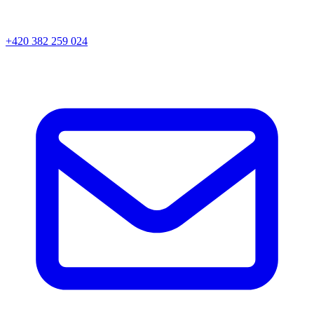
+420 382 259 024