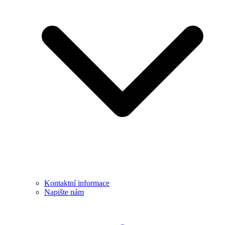
Kontaktní informace
Napište nám