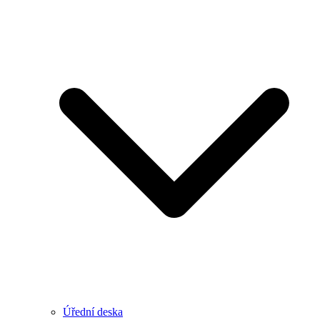
Úřední deska