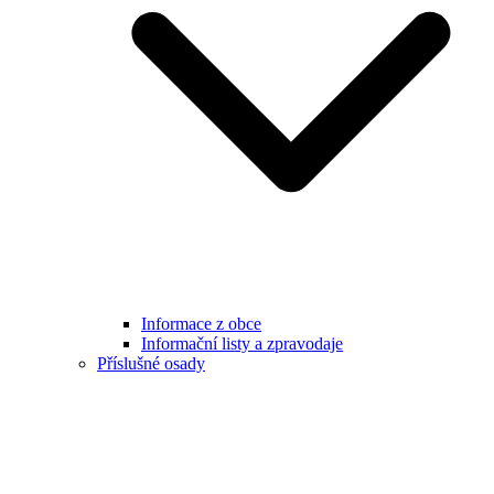
Informace z obce
Informační listy a zpravodaje
Příslušné osady