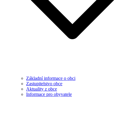
Základní informace o obci
Zastupitelstvo obce
Aktuality z obce
Informace pro obyvatele