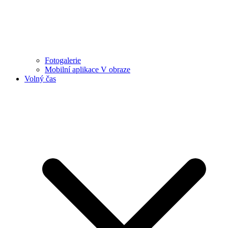
Fotogalerie
Mobilní aplikace V obraze
Volný čas