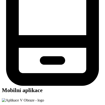
Mobilní aplikace