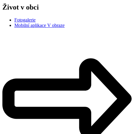
Život v obci
Fotogalerie
Mobilní aplikace V obraze