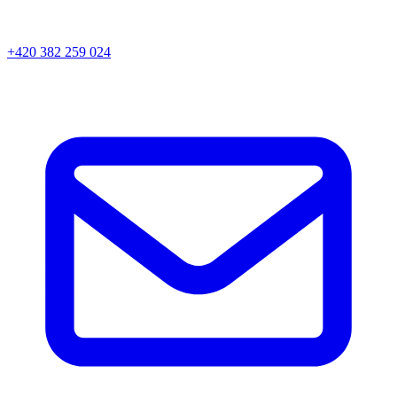
+420 382 259 024