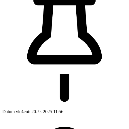
Datum vložení:
20. 9. 2025 11:56