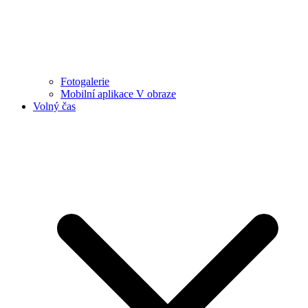
Fotogalerie
Mobilní aplikace V obraze
Volný čas