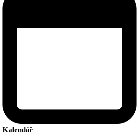
Kalendář