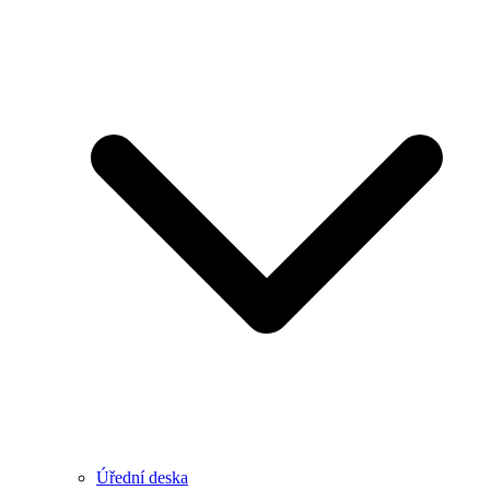
Úřední deska