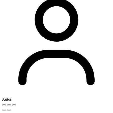
Autor: