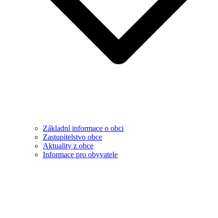
Základní informace o obci
Zastupitelstvo obce
Aktuality z obce
Informace pro obyvatele