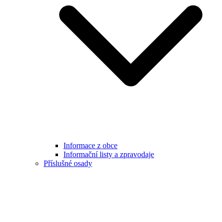
Informace z obce
Informační listy a zpravodaje
Příslušné osady