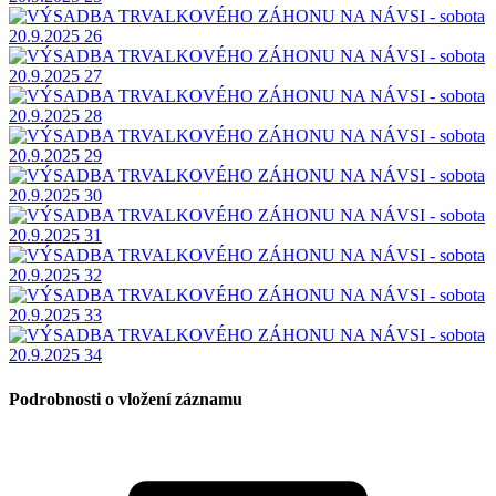
Podrobnosti o vložení záznamu