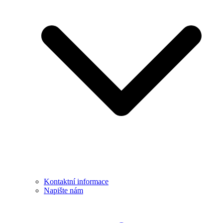
Kontaktní informace
Napište nám