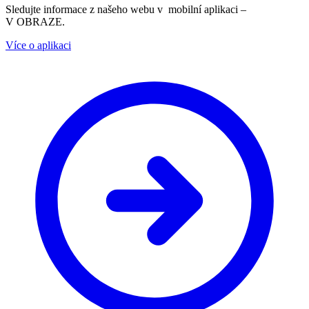
Sledujte informace z našeho webu v mobilní aplikaci –
V OBRAZE.
Více o aplikaci